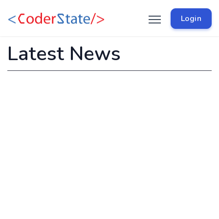
Login
Latest News